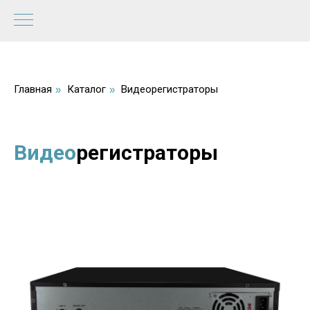
Главная
Каталог
Видеорегистраторы
»
»
Видео
регистраторы