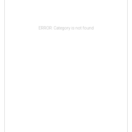
ERROR: Category is not found