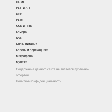
HDMI
POE и SFP
USB
PCIe
SSD и HDD
Камеры
NVR
Блоки питания
Кабели и переходники
Микрофоны
Муляжи
Содержание данного сайта не является публичной
офертой
Политика конфиденциальности