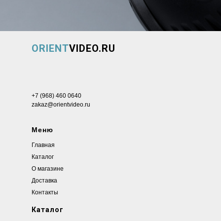
ORIENT
VIDEO.RU
+7 (968) 460 0640
zakaz@orientvideo.ru
Меню
Главная
Каталог
О магазине
Доставка
Контакты
Каталог