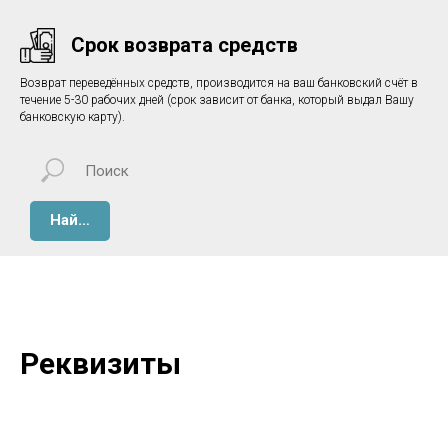
Срок возврата средств
Возврат переведённых средств, производится на ваш банковский счёт в
течение 5-30 рабочих дней (срок зависит от банка, который выдал Вашу
банковскую карту).
Найти
Реквизиты