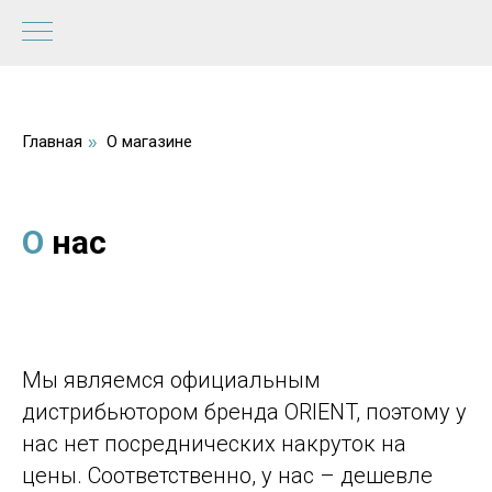
Главная
О магазине
»
О
нас
Мы являемся официальным
дистрибьютором бренда ORIENT, поэтому у
нас нет посреднических накруток на
цены. Соответственно, у нас – дешевле