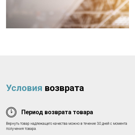
Условия
возврата
Период возврата товара
Вернуть товар надлежащего качества можно в течение 30 дней с момента
получения товара.