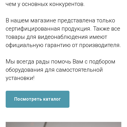
чем у основных конкурентов.
В нашем магазине представлена только
сертифицированная продукция. Также все
товары для видеонаблюдения имеют
официальную гарантию от производителя.
Мы всегда рады помочь Вам с подбором
оборудования для самостоятельной
установки!
Посмотреть каталог