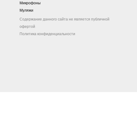
Микрофоны
Муляжи
Содержание данного сайта не является публичной
офертой
Политика конфиденциальности