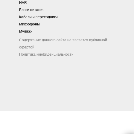
NVR
Блоки питания
Кабели и переходники
Микрофоны
Муляжи
Содержание данного сайта не является публичной
офертой
Политика конфиденциальности