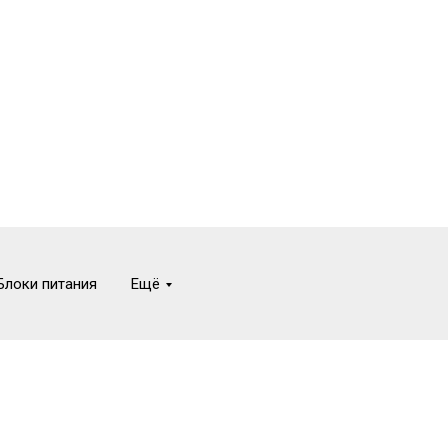
Блоки питания
Ещё