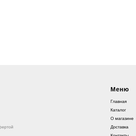
Меню
Главная
Каталог
О магазине
фертой
Доставка
Контакты