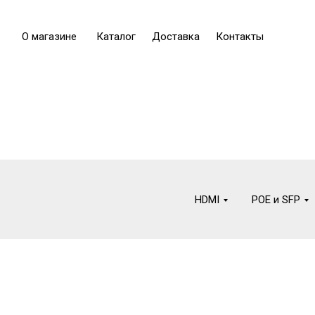
О магазине
Каталог
Доставка
Контакты
HDMI
POE и SFP