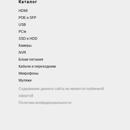
Каталог
HDMI
POE и SFP
USB
PCIe
SSD и HDD
Камеры
NVR
Блоки питания
Кабели и переходники
Микрофоны
Муляжи
Содержание данного сайта не является публичной
офертой
Политика конфиденциальности