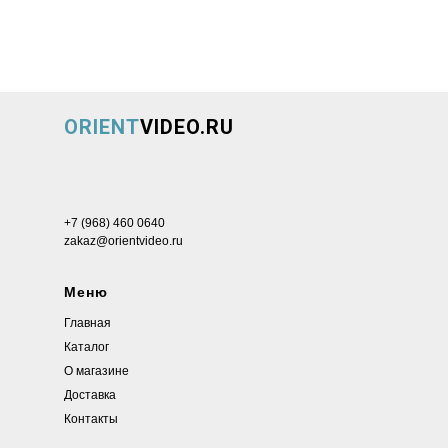
ORIENT
VIDEO.RU
+7 (968) 460 0640
zakaz@orientvideo.ru
Меню
Главная
Каталог
О магазине
Доставка
Контакты