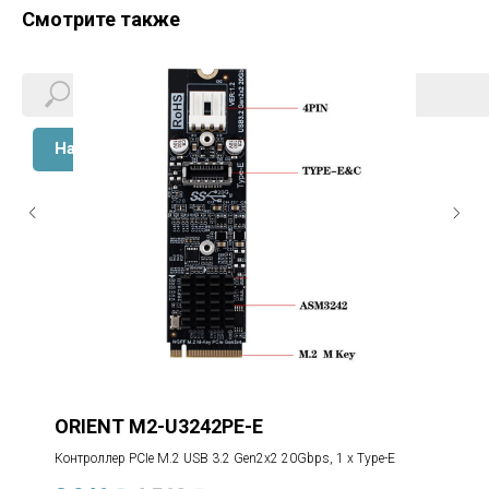
Смотрите также
Найти
ORIENT M2-U3242PE-E
Контроллер PCIe M.2 USB 3.2 Gen2x2 20Gbps, 1 x Type-E