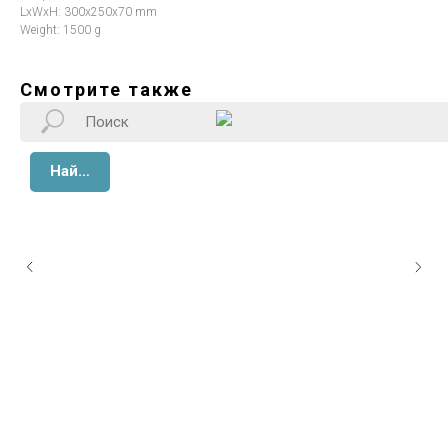
LxWxH: 300x250x70 mm
Weight: 1500 g
Смотрите также
Найти