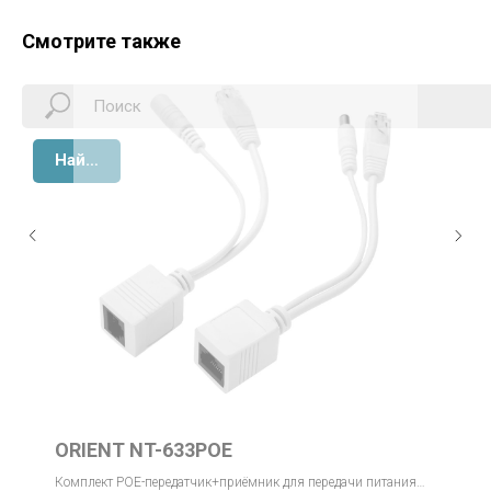
Смотрите также
Найти
ORIENT NT-633POE
Комплект POE-передатчик+приёмник для передачи питания