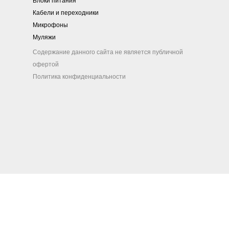
Блоки питания
Кабели и переходники
Микрофоны
Муляжи
Содержание данного сайта не является публичной
офертой
Политика конфиденциальности