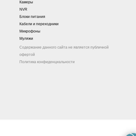
Камеры
NVR
Блоки питания
Кабели и переходники
Микрофоны
Муляжи
Содержание данного сайта не является публичной
офертой
Политика конфиденциальности