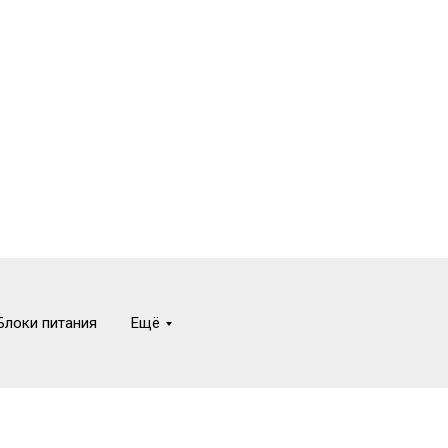
Блоки питания
Ещё