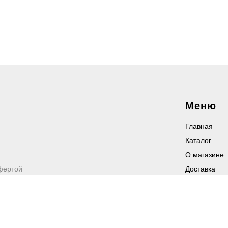
Меню
Главная
Каталог
О магазине
фертой
Доставка
Контакты