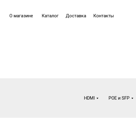
О магазине
Каталог
Доставка
Контакты
HDMI
POE и SFP