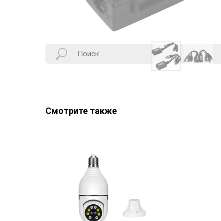
Смотрите также