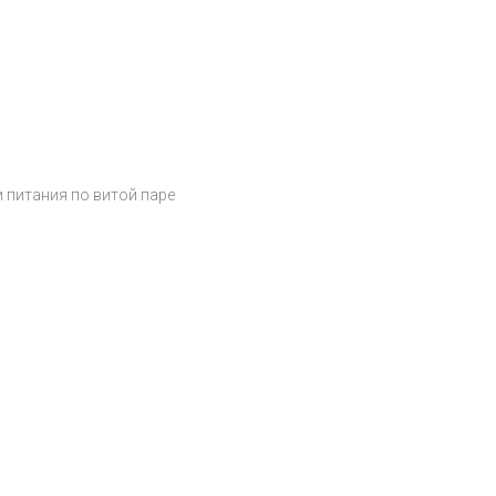
и питания по витой паре