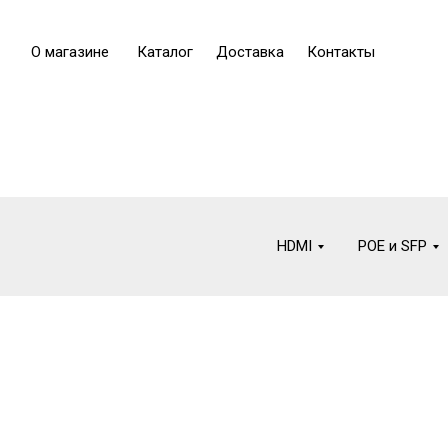
О магазине
Каталог
Доставка
Контакты
HDMI
POE и SFP